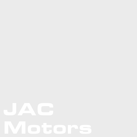
JAC
Motors