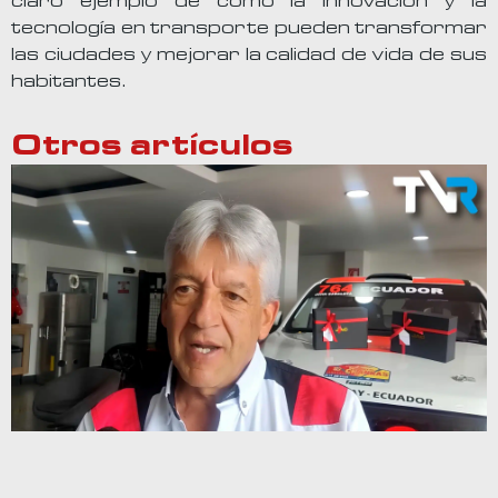
claro ejemplo de cómo la innovación y la
tecnología en transporte pueden transformar
las ciudades y mejorar la calidad de vida de sus
habitantes.
Otros artículos