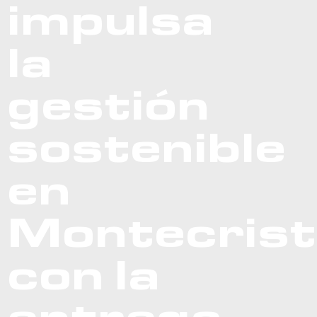
impulsa
la
gestión
sostenible
en
Montecrist
con la