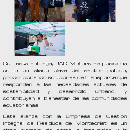
Con esta entrega, JAC Motors se posiciona
como un aliado clave del sector público,
proporcionando soluciones de transporte que
responden a las necesidades actuales de
sostenibilidad y desarrollo urbano, y
contribuyen al bienestar de las comunidades
ecuatorianas.
Esta alianza con la Empresa de Gestión
Integral de Residuos de Montecristi es un