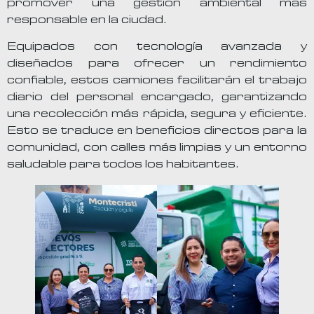
promover una gestión ambiental más
responsable en la ciudad.
Equipados con tecnología avanzada y
diseñados para ofrecer un rendimiento
confiable, estos camiones facilitarán el trabajo
diario del personal encargado, garantizando
una recolección más rápida, segura y eficiente.
Esto se traduce en beneficios directos para la
comunidad, con calles más limpias y un entorno
saludable para todos los habitantes.