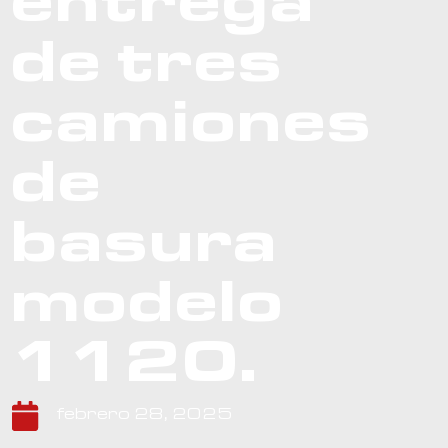
entrega
de tres
camiones
de
basura
modelo
1120.
febrero 28, 2025