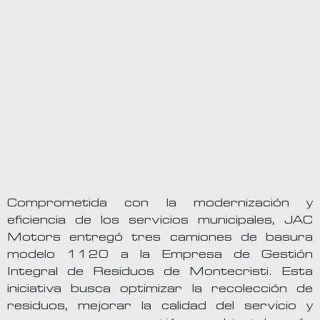
Comprometida con la modernización y
eficiencia de los servicios municipales, JAC
Motors entregó tres camiones de basura
modelo 1120 a la Empresa de Gestión
Integral de Residuos de Montecristi. Esta
iniciativa busca optimizar la recolección de
residuos, mejorar la calidad del servicio y