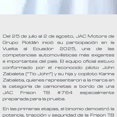
Del 25 de julio al 2 de agosto, JAC Motors de
Grupo Roldán inició su participación en la
Vuelta al Ecuador 2025, una de las
competencias automovilísticas más exigentes
e importantes del país. El equipo oficial estuvo
conformado por el reconocido piloto John
Zabaleta (“Tío John”) y su hija y copiloto Karina
Zabaleta, quienes representaron a la marca en
la categoría de camionetas a bordo de una
JAC Frison T8 #764 especialmente
preparada para la prueba.
En las primeras etapas, el binomio demostró la
potencia, tracción y seguridad de la Frison T8