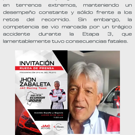
en terrenos extremos, manteniendo un
desempeño constante y sólido frente a los
retos del recorrido. Sin embargo, la
competencia se vio marcada por un trágico
accidente durante la Etapa 3, que
lamentablemente tuvo consecuencias fatales.