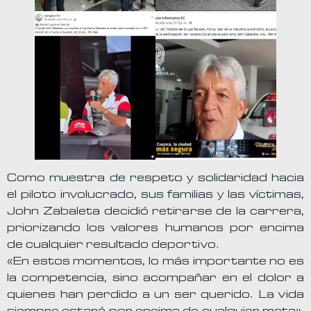
Como muestra de respeto y solidaridad hacia
el piloto involucrado, sus familias y las víctimas,
John Zabaleta decidió retirarse de la carrera,
priorizando los valores humanos por encima
de cualquier resultado deportivo.
«En estos momentos, lo más importante no es
la competencia, sino acompañar en el dolor a
quienes han perdido a un ser querido. La vida