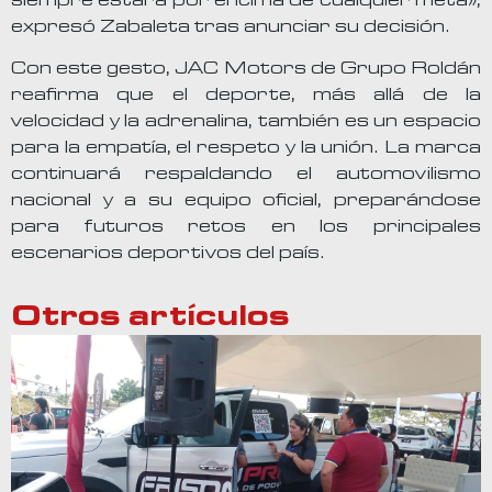
siempre estará por encima de cualquier meta»,
expresó Zabaleta tras anunciar su decisión.
Con este gesto, JAC Motors de Grupo Roldán
reafirma que el deporte, más allá de la
velocidad y la adrenalina, también es un espacio
para la empatía, el respeto y la unión. La marca
continuará respaldando el automovilismo
nacional y a su equipo oficial, preparándose
para futuros retos en los principales
escenarios deportivos del país.
Otros artículos