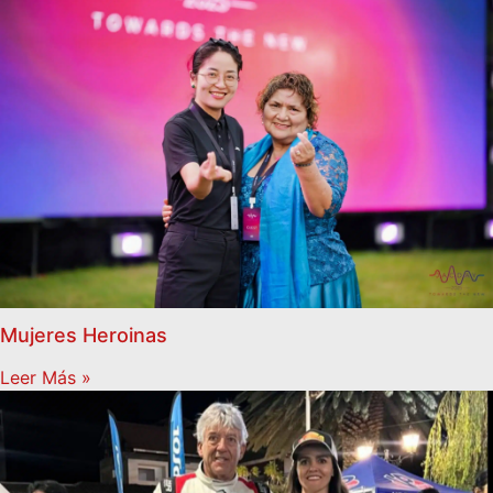
Mujeres Heroinas
Leer Más »