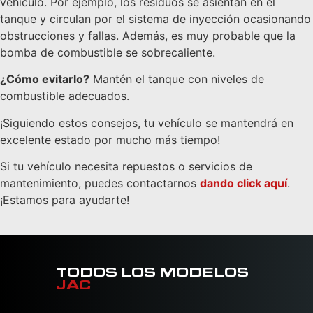
vehículo. Por ejemplo, los residuos se asientan en el
tanque y circulan por el sistema de inyección ocasionando
obstrucciones y fallas. Además, es muy probable que la
bomba de combustible se sobrecaliente.
¿Cómo evitarlo?
Mantén el tanque con niveles de
combustible adecuados.
¡Siguiendo estos consejos, tu vehículo se mantendrá en
excelente estado por mucho más tiempo!
Si tu vehículo necesita repuestos o servicios de
mantenimiento, puedes contactarnos
dando click aquí
.
¡Estamos para ayudarte!
TODOS LOS MODELOS
JAC