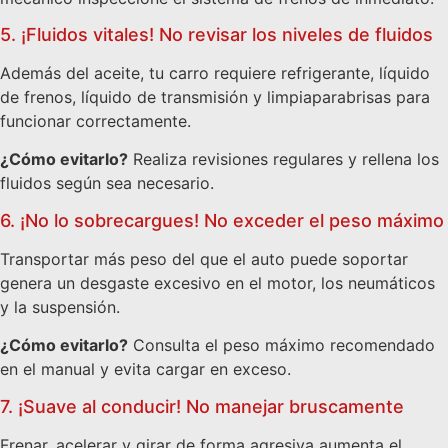
5. ¡Fluidos vitales! No revisar los niveles de fluidos
Además del aceite, tu carro requiere refrigerante, líquido
de frenos, líquido de transmisión y limpiaparabrisas para
funcionar correctamente.
¿Cómo evitarlo?
Realiza revisiones regulares y rellena los
fluidos según sea necesario.
6. ¡No lo sobrecargues! No exceder el peso máximo
Transportar más peso del que el auto puede soportar
genera un desgaste excesivo en el motor, los neumáticos
y la suspensión.
¿Cómo evitarlo?
Consulta el peso máximo recomendado
en el manual y evita cargar en exceso.
7. ¡Suave al conducir! No manejar bruscamente
Frenar, acelerar y girar de forma agresiva aumenta el