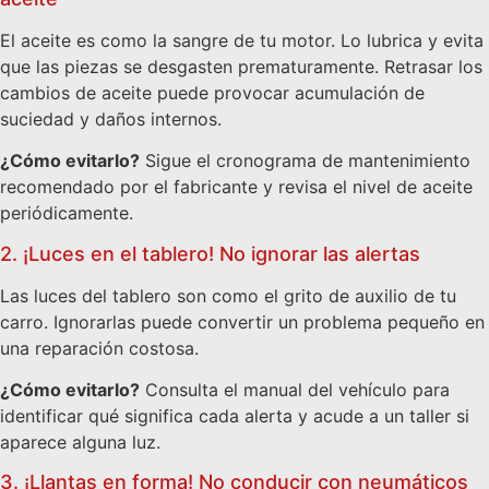
El aceite es como la sangre de tu motor. Lo lubrica y evita
que las piezas se desgasten prematuramente. Retrasar los
cambios de aceite puede provocar acumulación de
suciedad y daños internos.
¿Cómo evitarlo?
Sigue el cronograma de mantenimiento
recomendado por el fabricante y revisa el nivel de aceite
periódicamente.
2. ¡Luces en el tablero! No ignorar las alertas
Las luces del tablero son como el grito de auxilio de tu
carro. Ignorarlas puede convertir un problema pequeño en
una reparación costosa.
¿Cómo evitarlo?
Consulta el manual del vehículo para
identificar qué significa cada alerta y acude a un taller si
aparece alguna luz.
3. ¡Llantas en forma! No conducir con neumáticos