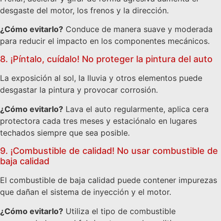
desgaste del motor, los frenos y la dirección.
¿Cómo evitarlo?
Conduce de manera suave y moderada
para reducir el impacto en los componentes mecánicos.
8. ¡Píntalo, cuídalo! No proteger la pintura del auto
La exposición al sol, la lluvia y otros elementos puede
desgastar la pintura y provocar corrosión.
¿Cómo evitarlo?
Lava el auto regularmente, aplica cera
protectora cada tres meses y estaciónalo en lugares
techados siempre que sea posible.
9. ¡Combustible de calidad! No usar combustible de
baja calidad
El combustible de baja calidad puede contener impurezas
que dañan el sistema de inyección y el motor.
¿Cómo evitarlo?
Utiliza el tipo de combustible