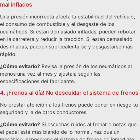
mal inflados
Una presión incorrecta afecta la estabilidad del vehículo,
el consumo de combustible y el desgaste de los
neumáticos. Si están demasiado infladas, pueden rebotar
en la carretera y reducir la tracción. Si están demasiado
desinfladas, pueden sobrecalentarse y desgastarse más
rápido.
¿Cómo evitarlo?
Revisa la presión de los neumáticos al
menos una vez al mes y ajústala según las
especificaciones del fabricante.
4. ¡Frenos al día! No descuidar el sistema de frenos
No prestar atención a los frenos puede poner en riesgo tu
seguridad y la de otros conductores.
¿Cómo evitarlo?
Si escuchas ruidos al frenar o notas que
el pedal está más blando de lo normal, haz que un
mecánico inspeccione el sistema de frenos de inmediato.