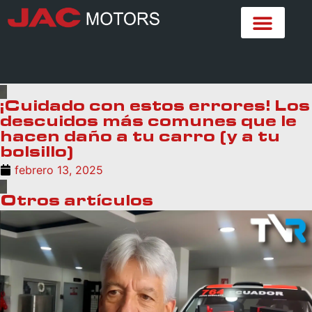
¡Cuidado con estos errores! Los
descuidos más comunes que le
hacen daño a tu carro (y a tu
bolsillo)
febrero 13, 2025
Otros artículos