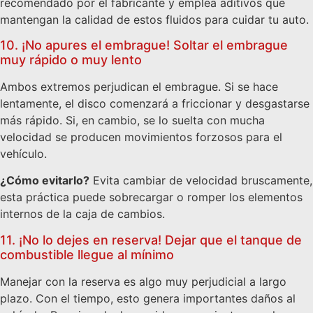
recomendado por el fabricante y emplea aditivos que
mantengan la calidad de estos fluidos para cuidar tu auto.
10. ¡No apures el embrague! Soltar el embrague
muy rápido o muy lento
Ambos extremos perjudican el embrague. Si se hace
lentamente, el disco comenzará a friccionar y desgastarse
más rápido. Si, en cambio, se lo suelta con mucha
velocidad se producen movimientos forzosos para el
vehículo.
¿Cómo evitarlo?
Evita cambiar de velocidad bruscamente,
esta práctica puede sobrecargar o romper los elementos
internos de la caja de cambios.
11. ¡No lo dejes en reserva! Dejar que el tanque de
combustible llegue al mínimo
Manejar con la reserva es algo muy perjudicial a largo
plazo. Con el tiempo, esto genera importantes daños al