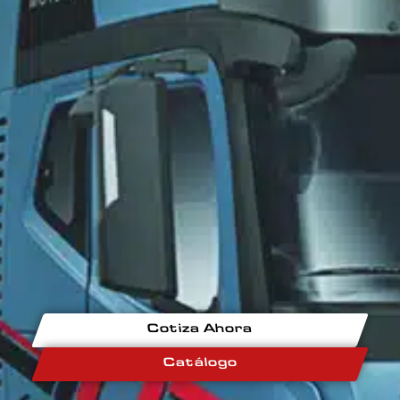
Cotiza Ahora
Catálogo