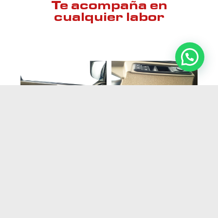
Te acompaña en
cualquier labor
Interiores