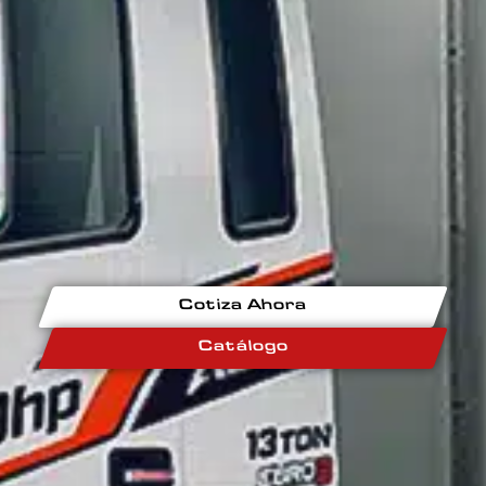
Cotiza Ahora
Catálogo