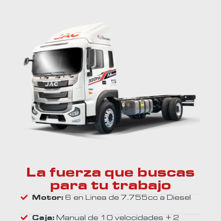
La fuerza que buscas
para tu trabajo
Motor:
6 en Linea de 7.755cc a Diesel
Caja:
Manual de 10 velocidades + 2