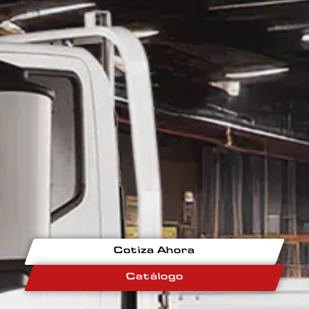
Cotiza Ahora
Catálogo