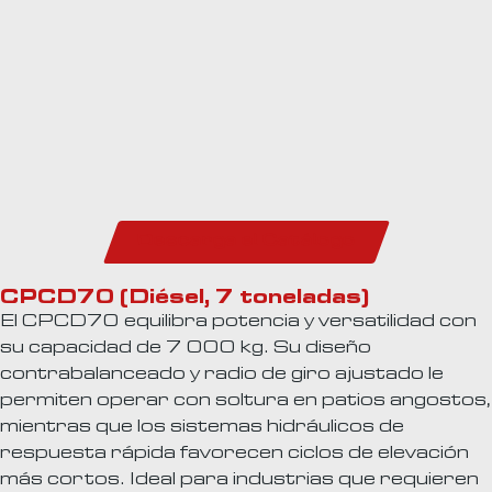
Descarga el Catálogo
CPCD70 (Diésel, 7 toneladas)
El CPCD70 equilibra potencia y versatilidad con
su capacidad de 7 000 kg. Su diseño
contrabalanceado y radio de giro ajustado le
permiten operar con soltura en patios angostos,
mientras que los sistemas hidráulicos de
respuesta rápida favorecen ciclos de elevación
más cortos. Ideal para industrias que requieren