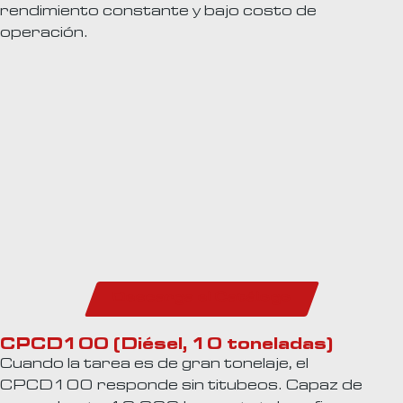
rendimiento constante y bajo costo de
operación.
Descarga el Catálogo
CPCD100 (Diésel, 10 toneladas)
Cuando la tarea es de gran tonelaje, el
CPCD100 responde sin titubeos. Capaz de