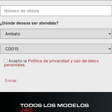
¿Dónde deseas ser atendido?
Acepto la
Política de privacidad y uso de datos
personales
.
TODOS LOS MODELOS
JAC