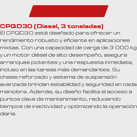
Descarga el Catálogo
CPQD30 (Diesel, 3 toneladas)
El CPQD30 está diseñado para ofrecer un
rendimiento robusto y eficiente en aplicaciones
mixtas. Con una capacidad de carga de 3 000 kg
y un motor diésel de alto desempeño, asegura
arranques potentes y una respuesta inmediata,
incluso en las tareas más demandantes. Su
chasis reforzado y sistema de suspensión
avanzada brindan estabilidad y seguridad en cada
maniobra. Además, su diseño facilita el acceso a
puntos clave de mantenimiento, reduciendo
tiempos de inactividad y optimizando la operación
diaria.