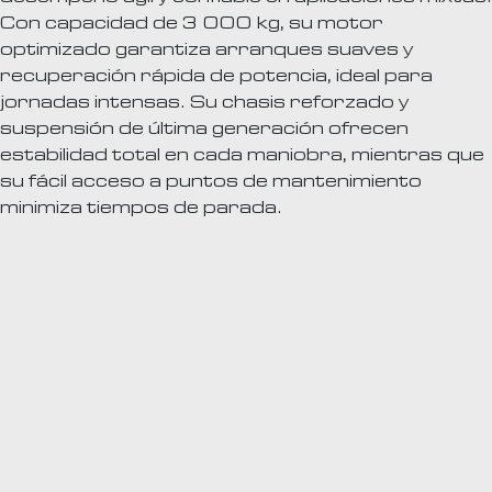
Con capacidad de 3 000 kg, su motor
optimizado garantiza arranques suaves y
recuperación rápida de potencia, ideal para
jornadas intensas. Su chasis reforzado y
suspensión de última generación ofrecen
estabilidad total en cada maniobra, mientras que
su fácil acceso a puntos de mantenimiento
minimiza tiempos de parada.