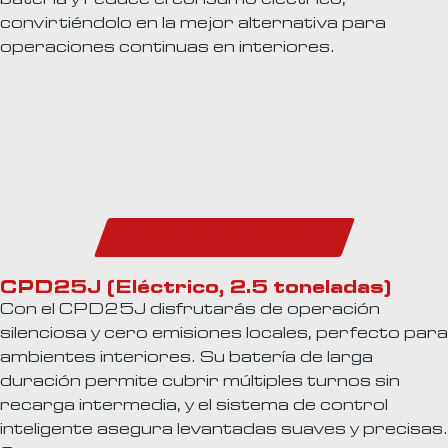
batería y reduce el consumo eléctrico,
convirtiéndolo en la mejor alternativa para
operaciones continuas en interiores.
Descarga el Catálogo
CPD25J (Eléctrico, 2.5 toneladas)
Con el CPD25J disfrutarás de operación
silenciosa y cero emisiones locales, perfecto para
ambientes interiores. Su batería de larga
duración permite cubrir múltiples turnos sin
recarga intermedia, y el sistema de control
inteligente asegura levantadas suaves y precisas.