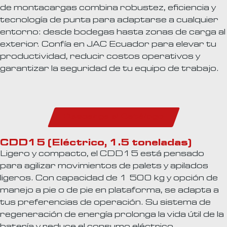
de montacargas combina robustez, eficiencia y
tecnología de punta para adaptarse a cualquier
entorno: desde bodegas hasta zonas de carga al
exterior. Confía en JAC Ecuador para elevar tu
productividad, reducir costos operativos y
garantizar la seguridad de tu equipo de trabajo.
Descarga el Catálogo
CDD15 (Eléctrico, 1.5 toneladas)
Ligero y compacto, el CDD15 está pensado
para agilizar movimientos de palets y apilados
ligeros. Con capacidad de 1 500 kg y opción de
manejo a pie o de pie en plataforma, se adapta a
tus preferencias de operación. Su sistema de
regeneración de energía prolonga la vida útil de la