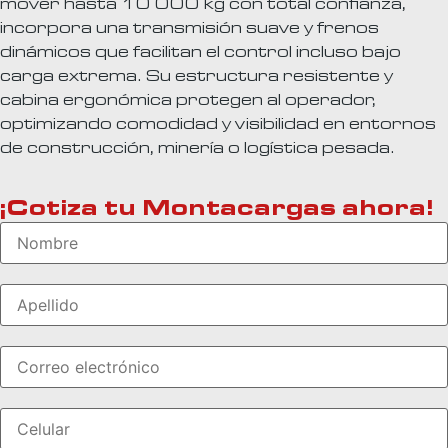
mover hasta 10 000 kg con total confianza,
incorpora una transmisión suave y frenos
dinámicos que facilitan el control incluso bajo
carga extrema. Su estructura resistente y
cabina ergonómica protegen al operador,
optimizando comodidad y visibilidad en entornos
de construcción, minería o logística pesada.
¡Cotiza tu Montacargas ahora!