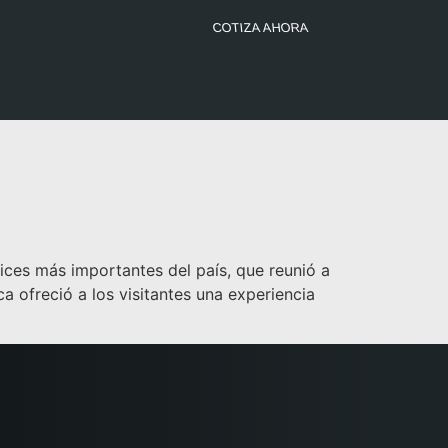
COTIZA AHORA
ices más importantes del país, que reunió a
a ofreció a los visitantes una experiencia